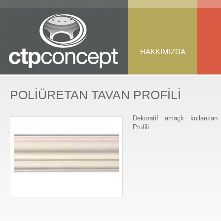
HAKKIMIZDA
POLİÜRETAN TAVAN PROFİLİ
Dekoratif amaçlı kullanılan
Profili.